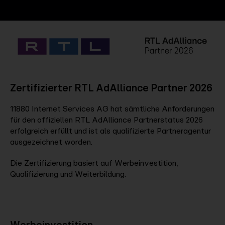
Company
Contact
Zertifizierter RTL AdAlliance Partner 2026
11880 Internet Services AG hat sämtliche Anforderungen
für den offiziellen RTL AdAlliance Partnerstatus 2026
erfolgreich erfüllt und ist als qualifizierte Partneragentur
ausgezeichnet worden.
Die Zertifizierung basiert auf Werbeinvestition,
Qualifizierung und Weiterbildung.
Werbeinvestition