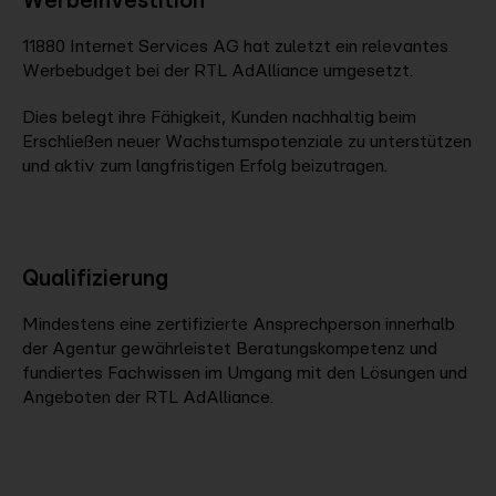
11880 Internet Services AG hat zuletzt ein relevantes
Werbebudget bei der RTL AdAlliance umgesetzt.
Dies belegt ihre Fähigkeit, Kunden nachhaltig beim
Erschließen neuer Wachstumspotenziale zu unterstützen
und aktiv zum langfristigen Erfolg beizutragen.
Qualifizierung
Mindestens eine zertifizierte Ansprechperson innerhalb
der Agentur gewährleistet Beratungskompetenz und
fundiertes Fachwissen im Umgang mit den Lösungen und
Angeboten der RTL AdAlliance.